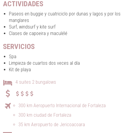
ACTIVIDADES
Paseos en buggie y cuatriciclo por dunas y lagos y por los
manglares
Surf, windsurf y kite surf
Clases de capoeira y maculélé
SERVICIOS
Spa
Limpieza de cuartos dos veces al día
Kit de playa
4 suites 2 bungalows
300 km Aeropuerto Internacional de Fortaleza
300 km ciudad de Fortaleza
35 km Aeropuerto de Jericoacoara