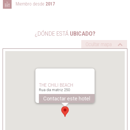
Miembro desde
2017
¿DÓNDE ESTÁ
UBICADO?
THE CHILI BEACH
Rua da matriz 250
Contactar este hotel